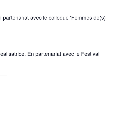
 En partenariat avec le colloque ‘Femmes de(s)
alisatrice. En partenariat avec le Festival