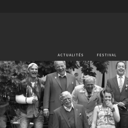
ACTUALITÉS
FESTIVAL