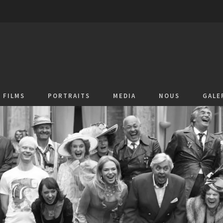
FILMS
PORTRAITS
MEDIA
NOUS
GALE