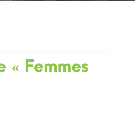
le « Femmes