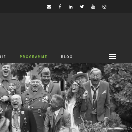
RIE
PROGRAMME
BLOG