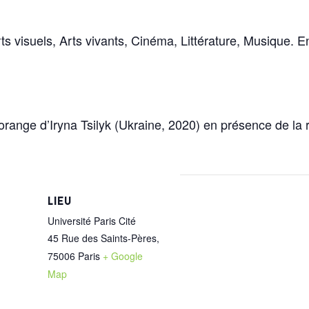
ts visuels, Arts vivants, Cinéma, Littérature, Musique.
nge d’Iryna Tsilyk (Ukraine, 2020) en présence de la ré
LIEU
Université Paris Cité
45 Rue des Saints-Pères,
75006 Paris
+ Google
Map