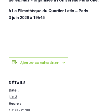
à La Filmothèque du Quartier Latin – Paris
3 juin 2026 à 19h45
Ajouter au calendrier
DÉTAILS
Date :
juin 3
Heure :
19:30 - 21:00