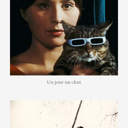
Un jour un chat