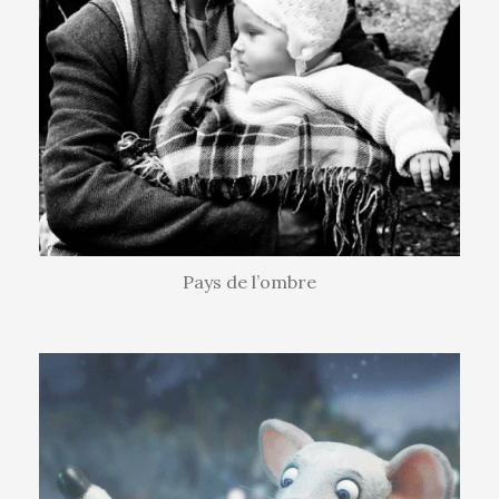
Pays de l’ombre