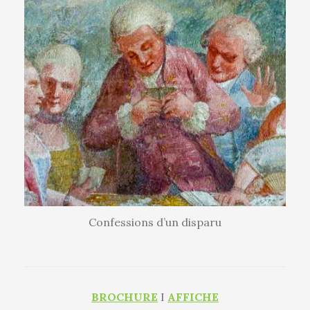
Confessions d’un disparu
BROCHURE
I
AFFICHE