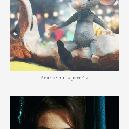
Souris vont a paradis