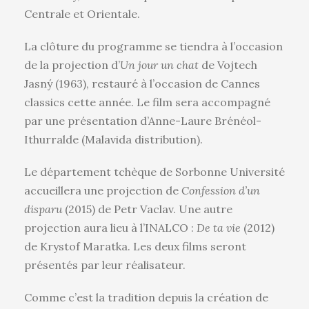
Centrale et Orientale.
La clôture du programme se tiendra à l’occasion
de la projection d’
Un jour un chat
de Vojtech
Jasný (1963), restauré à l’occasion de Cannes
classics cette année. Le film sera accompagné
par une présentation d’Anne-Laure Brénéol-
Ithurralde (Malavida distribution).
Le département tchèque de Sorbonne Université
accueillera une projection de
Confession d’un
disparu
(2015) de Petr Vaclav. Une autre
projection aura lieu à l’INALCO :
De ta vie
(2012)
de Krystof Maratka. Les deux films seront
présentés par leur réalisateur.
Comme c’est la tradition depuis la création de