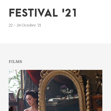
FESTIVAL '21
22 - 24 Octobre '21
FILMS