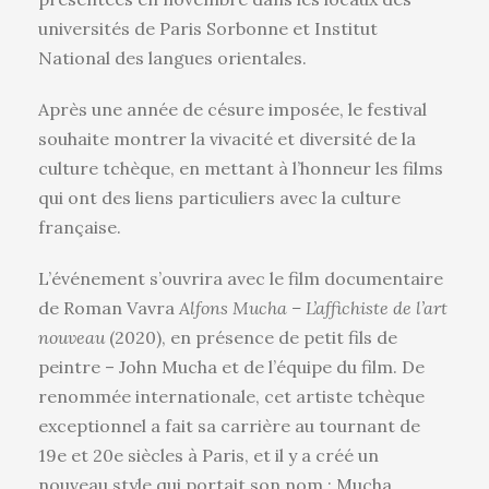
universités de Paris Sorbonne et Institut
National des langues orientales.
Après une année de césure imposée, le festival
souhaite montrer la vivacité et diversité de la
culture tchèque, en mettant à l’honneur les films
qui ont des liens particuliers avec la culture
française.
L’événement s’ouvrira avec le film documentaire
de Roman Vavra
Alfons Mucha – L’affichiste de
l’art
nouveau
(2020), en présence de petit fils de
peintre – John Mucha et de l’équipe du film. De
renommée internationale, cet artiste tchèque
exceptionnel a fait sa carrière au tournant de
19e et 20e siècles à Paris, et il y a créé un
nouveau style qui portait son nom : Mucha.