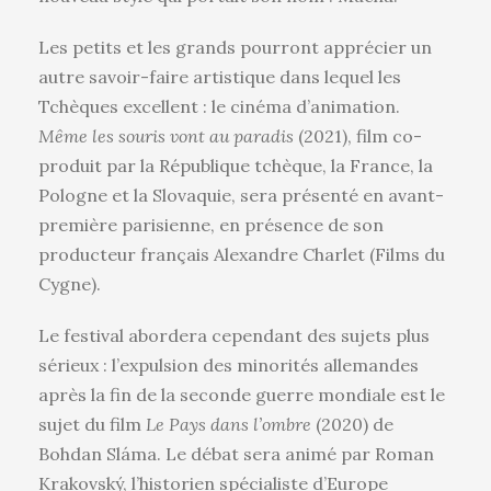
Les petits et les grands pourront apprécier un
autre savoir-faire artistique dans lequel les
Tchèques excellent : le cinéma d’animation.
Même les souris vont au paradis
(2021), film co-
produit par la République tchèque, la France, la
Pologne et la Slovaquie, sera présenté en avant-
première parisienne, en présence de son
producteur français Alexandre Charlet (Films du
Cygne).
Le festival abordera cependant des sujets plus
sérieux : l’expulsion des minorités allemandes
après la fin de la seconde guerre mondiale est le
sujet du film
Le Pays dans l’ombre
(2020) de
Bohdan Sláma. Le débat sera animé par Roman
Krakovský, l’historien spécialiste d’Europe