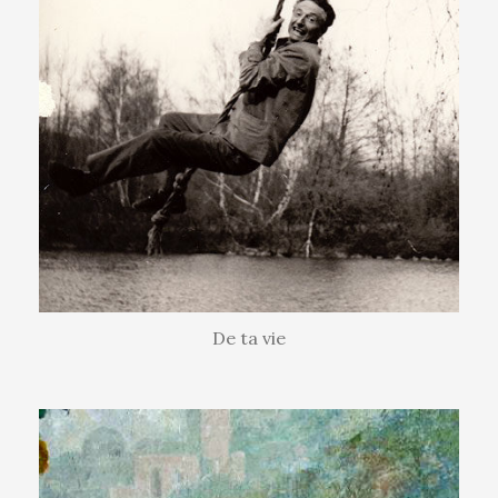
De ta vie