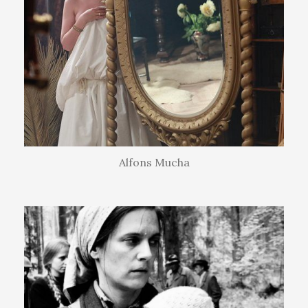
Alfons Mucha