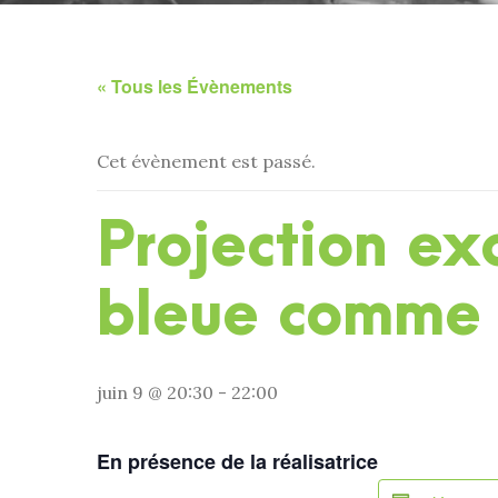
« Tous les Évènements
Cet évènement est passé.
Projection exc
bleue comme 
juin 9 @ 20:30
-
22:00
En présence de la réalisatrice