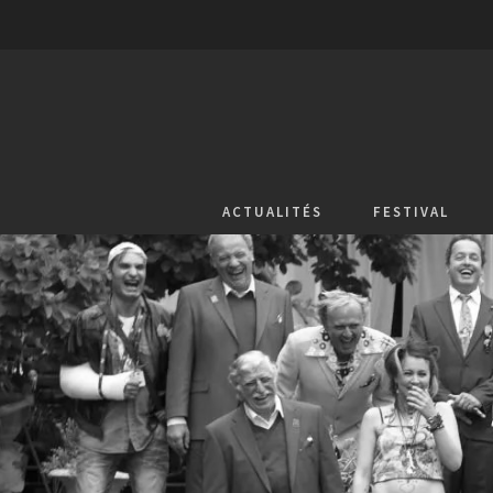
ACTUALITÉS
FESTIVAL