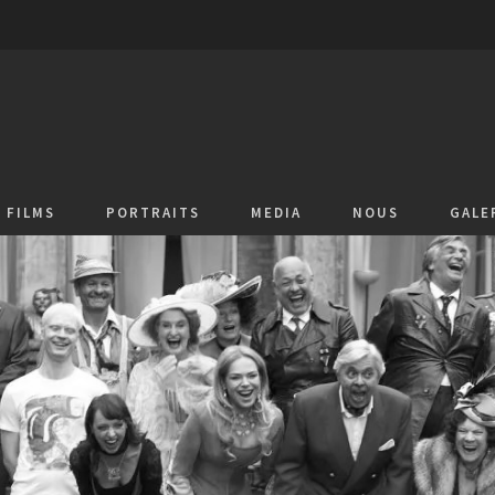
FILMS
PORTRAITS
MEDIA
NOUS
GALE