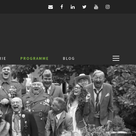
RIE
PROGRAMME
BLOG