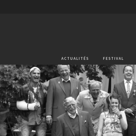
ACTUALITÉS
FESTIVAL