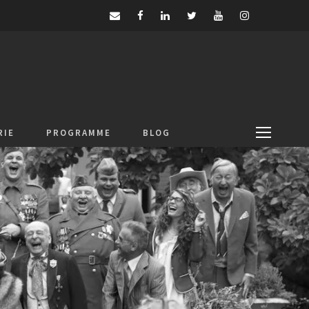
RIE
PROGRAMME
BLOG