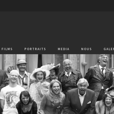
FILMS
PORTRAITS
MEDIA
NOUS
GALE