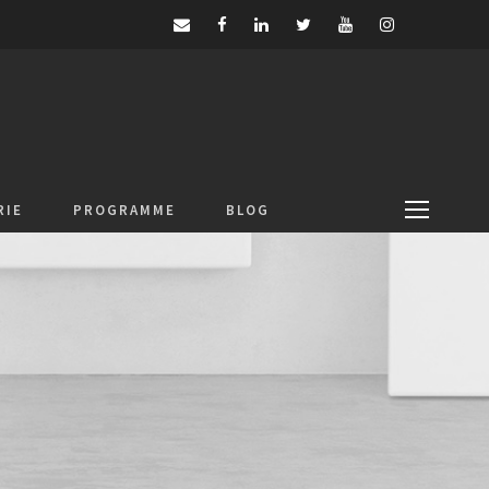
RIE
PROGRAMME
BLOG