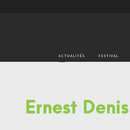
ACTUALITÉS
FESTIVAL
Ernest Denis