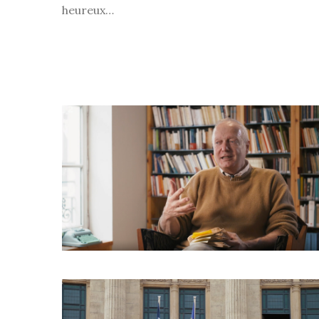
heureux…