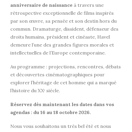
anniversaire de naissance
à travers une
rétrospective exceptionnelle de films inspirés
par son œuvre, sa pensée et son destin hors du
commun. Dramaturge, dissident, défenseur des
droits humains, président et cinéaste, Havel
demeure l’une des grandes figures morales et
intellectuelles de l’Europe contemporaine.
Au programme : projections, rencontres, débats
et découvertes cinématographiques pour
explorer l’héritage de cet homme qui a marqué
l’histoire du XXᵉ siècle.
Réservez dès maintenant les dates dans vos
agendas : du 16 au 18 octobre 2026.
Nous vous souhaitons un très bel été et nous