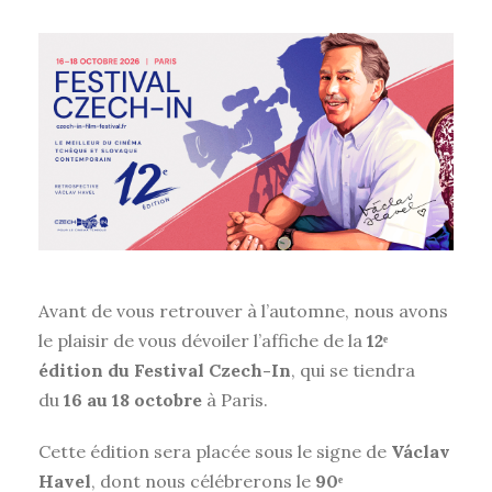
Avant de vous retrouver à l’automne, nous avons
le plaisir de vous dévoiler l’affiche de la
12ᵉ
édition du Festival Czech-In
, qui se tiendra
du
16 au 18 octobre
à Paris.
Cette édition sera placée sous le signe de
Václav
Havel
, dont nous célébrerons le
90ᵉ