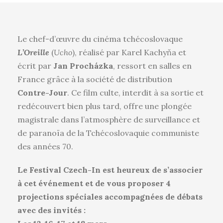
Le chef-d’œuvre du cinéma tchécoslovaque
L’Oreille
(
Ucho
), réalisé par Karel Kachyňa et
écrit par
Jan Procházka
, ressort en salles en
France grâce à la société de distribution
Contre-Jour
. Ce film culte, interdit à sa sortie et
redécouvert bien plus tard, offre une plongée
magistrale dans l’atmosphère de surveillance et
de paranoïa de la Tchécoslovaquie communiste
des années 70.
Le Festival Czech-In est heureux de s’associer
à cet événement et de vous proposer 4
projections spéciales accompagnées de débats
avec des invités :