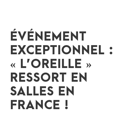
ÉVÉNEMENT
EXCEPTIONNEL :
« L’OREILLE »
RESSORT EN
SALLES EN
FRANCE !