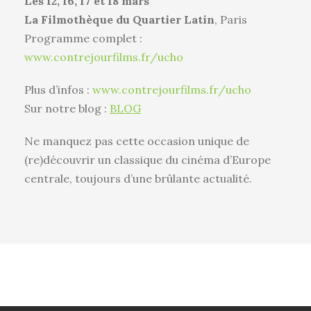
Les 12, 16, 17 et 18 mars
La Filmothèque du Quartier Latin
, Paris
Programme complet :
www.contrejourfilms.fr/ucho
Plus d’infos :
www.contrejourfilms.fr/ucho
Sur notre blog :
BLOG
Ne manquez pas cette occasion unique de
(re)découvrir un classique du cinéma d’Europe
centrale, toujours d’une brûlante actualité.