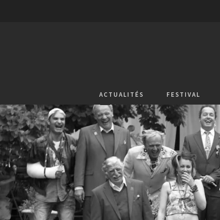
ACTUALITÉS
FESTIVAL