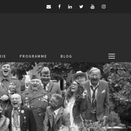
RIE
PROGRAMME
BLOG