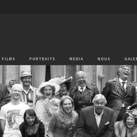
FILMS
PORTRAITS
MEDIA
NOUS
GALE