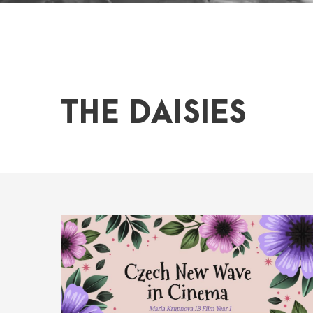
THE DAISIES